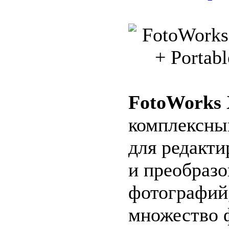
FotoWorks 
комплексны
для редакти
и преобразо
фотографий
множество 