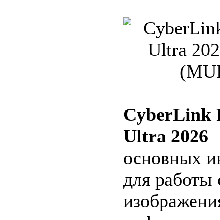
CyberLink 
Ultra 2026
—
основных и
для работы
изображени