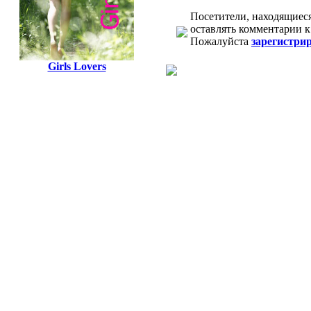
Посетители, находящиес
оставлять комментарии 
Пожалуйста
зарегистри
Girls Lovers