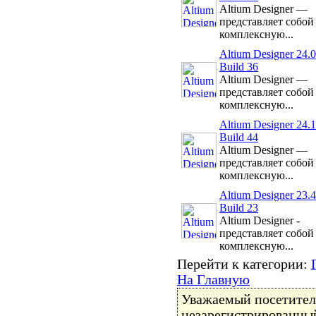
Altium Designer —
представляет собой
комплексную...
Altium Designer 24.0
Build 36
Altium Designer —
представляет собой
комплексную...
Altium Designer 24.1
Build 44
Altium Designer —
представляет собой
комплексную...
Altium Designer 23.4
Build 23
Altium Designer -
представляет собой
комплексную...
Перейти к категории:
На Главную
Уважаемый посетитель
незарегистрированный