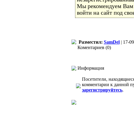
Мы рекомендуем Ва
войти на сайт под св
Разместил:
SamDel
| 17-09
Коментариев (0)
Информация
Посетители, находящиес
комментарии к данной п
зарегистрируйтесь
.