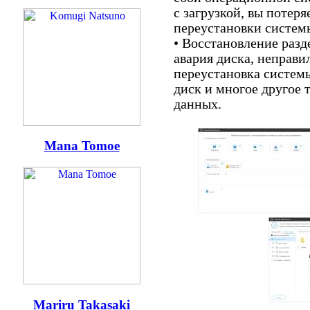
с загрузкой, вы потер
переустановки систем
• Восстановление разд
авария диска, неправи
переустановка системы
диск и многое другое 
данных.
Mana Tomoe
Mariru Takasaki