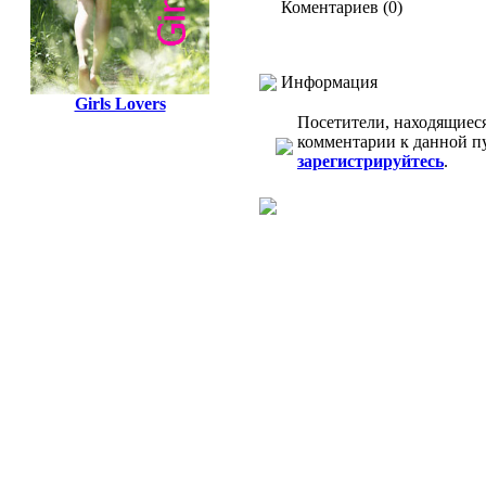
Коментариев (0)
Информация
Girls Lovers
Посетители, находящиес
комментарии к данной п
зарегистрируйтесь
.