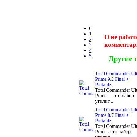
0
1
О не работ
2
комментар
3
4
5
Другие 
Total Commander Ul
Prime 9.2 Final +
Portable
Total Commander Ul
Prime — это набор
утилит...
Total Commander Ul
Prime 8.7 Final +
Portable
Total Commander Ul
Prime - это набор