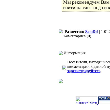
Мы рекомендуем Ва
войти на сайт под св
Разместил:
SamDel
| 1-01-
Коментариев (0)
Информация
Посетители, находящиес
комментарии к данной п
зарегистрируйтесь
.