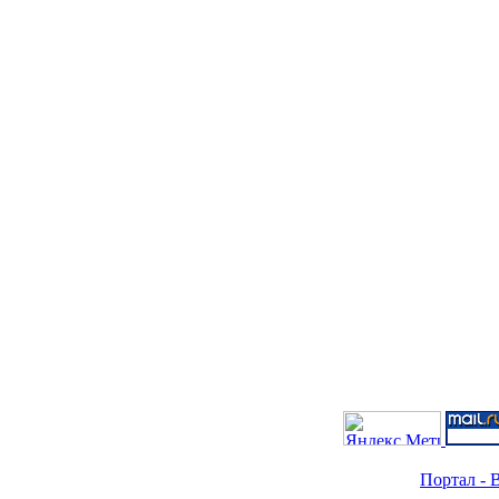
Портал - B