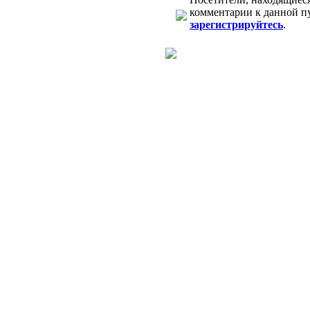
комментарии к данной п
зарегистрируйтесь
.