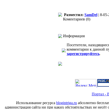
Разместил:
SamDel
| 8-05-
Коментариев (0)
Информация
Посетители, находящиес
комментарии к данной п
зарегистрируйтесь
.
Портал - B
Использование ресурса
blogintriga.ru
абсолютно бесплат
администрация сайта ни при каких обстоятельствах не несёт 