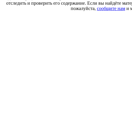
отследить и проверить его содержание. Если вы найдёте ма
пожалуйста,
сообщите нам
и м