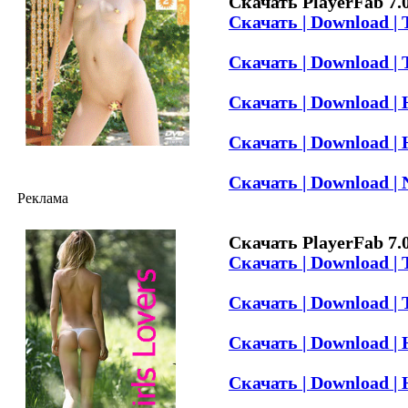
Скачать PlayerFab 7.0
Скачать | Download | 
Скачать | Download | 
Скачать | Download | H
Скачать | Download | H
Скачать | Download | 
Реклама
Скачать PlayerFab 7.0
Скачать | Download | 
Скачать | Download | 
Скачать | Download | H
Скачать | Download | H