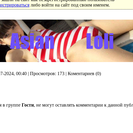
гистрироваться
либо войти на сайт под своим именем.
07-2024, 00:40 | Просмотров: 173 | Коментариев (0)
я в группе
Гости
, не могут оставлять комментарии к данной пу