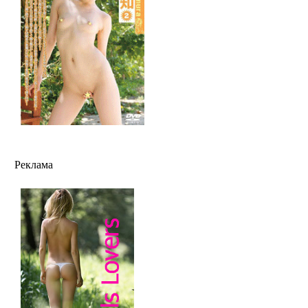
Реклама