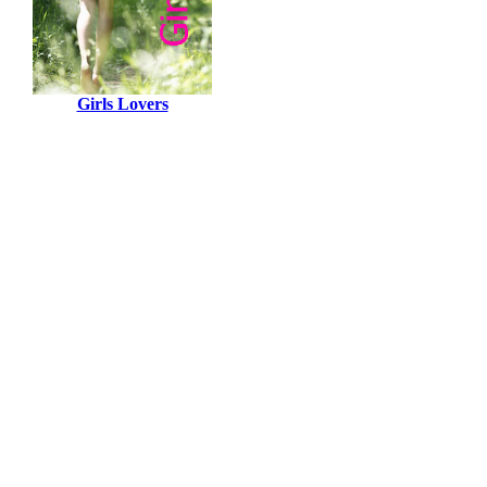
Girls Lovers