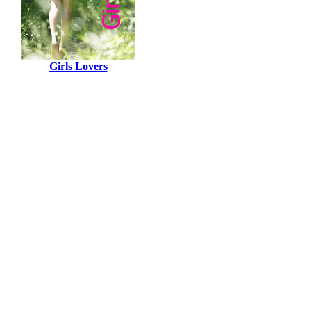
Girls Lovers