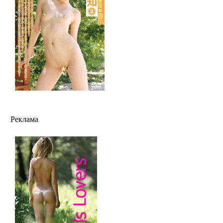
Реклама