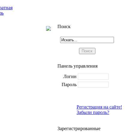
ратная
зь
Поиск
Панель управления
Логин
Пароль
Регистрация на сайте!
Забыли пароль?
Зарегистрированные