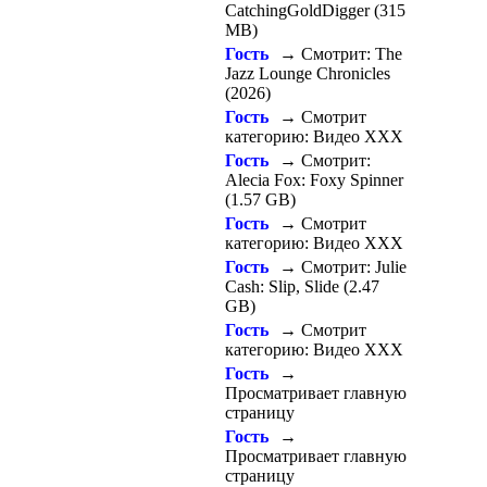
CatchingGoldDigger (315
MB)
Гость
→ Смотрит: The
Jazz Lounge Chronicles
(2026)
Гость
→ Смотрит
категорию: Видео ХХХ
Гость
→ Смотрит:
Alecia Fox: Foxy Spinner
(1.57 GB)
Гость
→ Смотрит
категорию: Видео ХХХ
Гость
→ Смотрит: Julie
Cash: Slip, Slide (2.47
GB)
Гость
→ Смотрит
категорию: Видео ХХХ
Гость
→
Просматривает главную
страницу
Гость
→
Просматривает главную
страницу