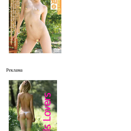
Реклама