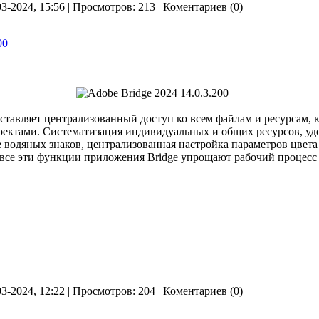
03-2024, 15:56 | Просмотров: 213 | Коментариев (0)
00
тавляет централизованный доступ ко всем файлам и ресурсам, 
оектами. Систематизация индивидуальных и общих ресурсов, уд
 водяных знаков, централизованная настройка параметров цвета 
 все эти функции приложения Bridge упрощают рабочий процесс
03-2024, 12:22 | Просмотров: 204 | Коментариев (0)