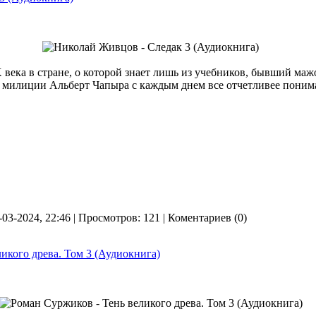
 века в стране, о которой знает лишь из учебников, бывший маж
 милиции Альберт Чапыра с каждым днем все отчетливее понимае
-03-2024, 22:46 | Просмотров: 121 | Коментариев (0)
икого древа. Том 3 (Аудиокнига)