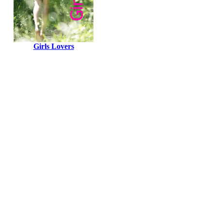
Girls Lovers