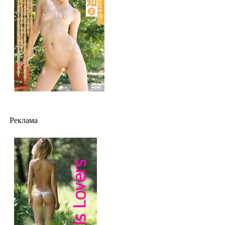
Реклама