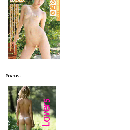
Реклама