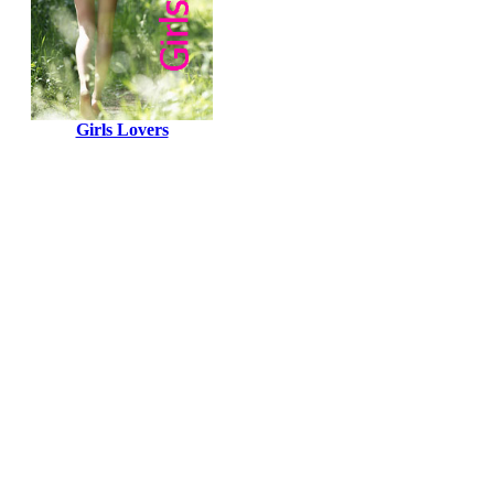
Girls Lovers