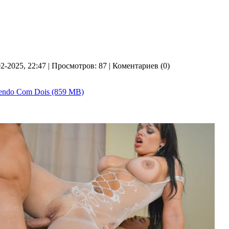
02-2025, 22:47 | Просмотров: 87 | Коментариев (0)
endo Com Dois (859 MB)