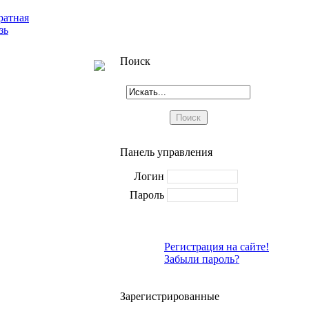
ратная
зь
Поиск
Панель управления
Логин
Пароль
Регистрация на сайте!
Забыли пароль?
Зарегистрированные