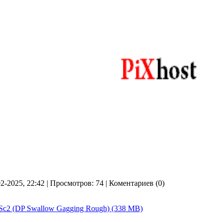
02-2025, 22:42 | Просмотров: 74 | Коментариев (0)
, Sc2 (DP Swallow Gagging Rough) (338 MB)