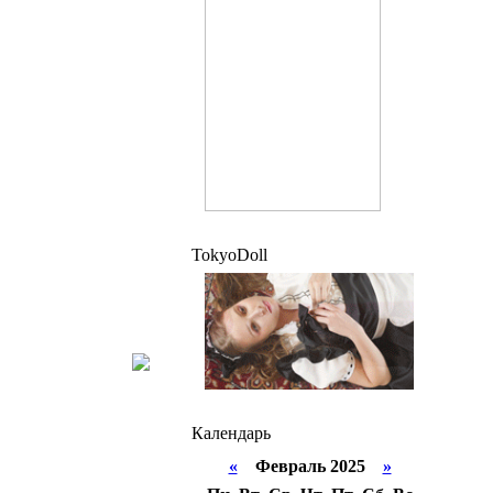
TokyoDoll
Календарь
«
Февраль 2025
»