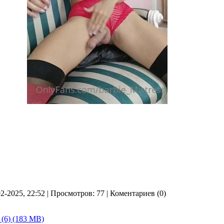
02-2025, 22:52 | Просмотров: 77 | Коментариев (0)
p (6) (183 MB)