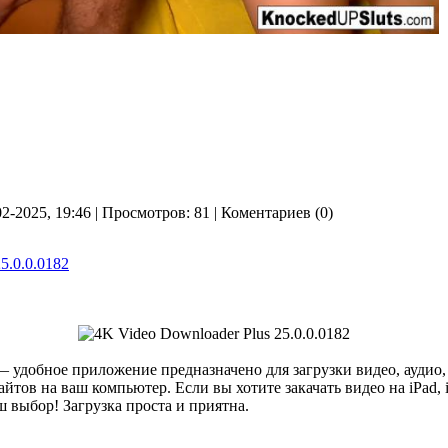
02-2025, 19:46 | Просмотров: 81 | Коментариев (0)
5.0.0.0182
 удобное приложение предназначено для загрузки видео, аудио,
йтов на ваш компьютер. Если вы хотите закачать видео на iPad, 
 выбор! Загрузка проста и приятна.