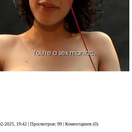
02-2025, 19:42 | Просмотров: 99 | Коментариев (0)