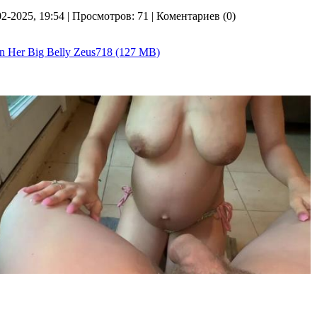
02-2025, 19:54 | Просмотров: 71 | Коментариев (0)
n Her Big Belly Zeus718 (127 MB)