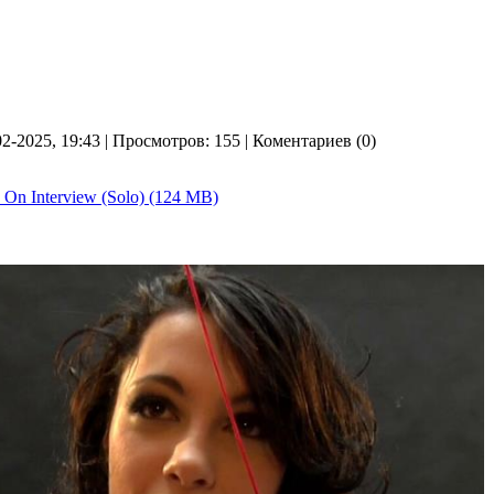
02-2025, 19:43 | Просмотров: 155 | Коментариев (0)
es On Interview (Solo) (124 MB)