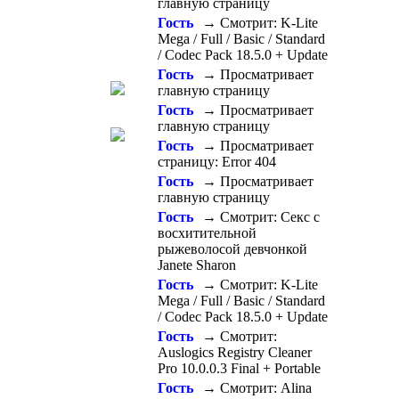
главную страницу
Гость
→ Смотрит: K-Lite
Mega / Full / Basic / Standard
/ Codec Pack 18.5.0 + Update
Гость
→ Просматривает
главную страницу
Гость
→ Просматривает
главную страницу
Гость
→ Просматривает
страницу: Error 404
Гость
→ Просматривает
главную страницу
Гость
→ Смотрит: Секс с
восхитительной
рыжеволосой девчонкой
Janete Sharon
Гость
→ Смотрит: K-Lite
Mega / Full / Basic / Standard
/ Codec Pack 18.5.0 + Update
Гость
→ Смотрит:
Auslogics Registry Cleaner
Pro 10.0.0.3 Final + Portable
Гость
→ Смотрит: Alina