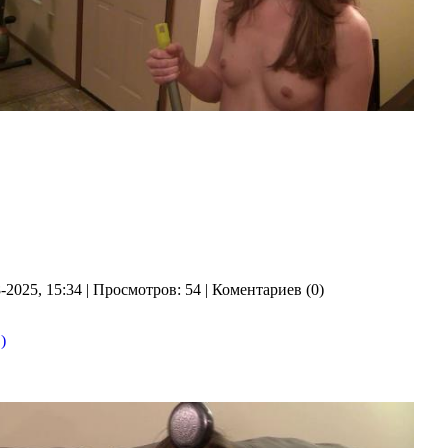
8-2025, 15:34 | Просмотров: 54 | Коментариев (0)
)