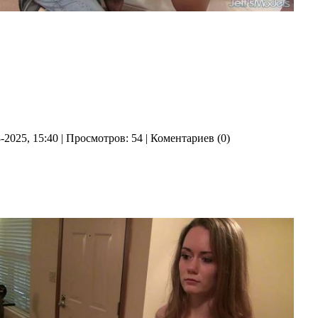
8-2025, 15:40 | Просмотров: 54 | Коментариев (0)