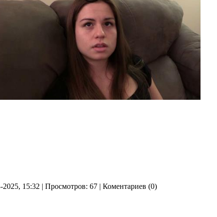
8-2025, 15:32 | Просмотров: 67 | Коментариев (0)