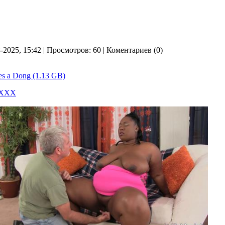
8-2025, 15:42 | Просмотров: 60 | Коментариев (0)
es a Dong (1.13 GB)
 ХХХ