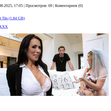
08-2025, 17:05 | Просмотров: 69 | Коментариев (0)
 Tits (1.84 GB)
 ХХХ