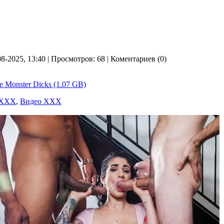
08-2025, 13:40 | Просмотров: 68 | Коментариев (0)
e Monster Dicks (1.07 GB)
 ХХХ
,
Видео ХХХ