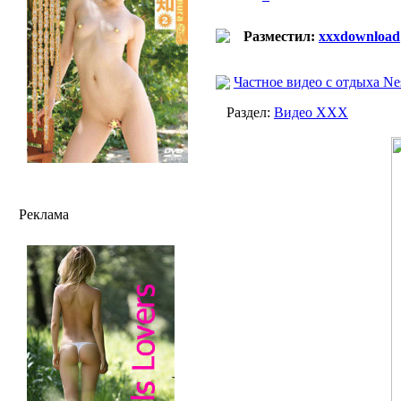
Разместил:
xxxdownload
Частное видео с отдыха Ne
Раздел:
Видео ХХХ
Реклама