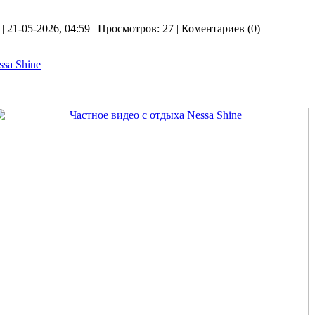
| 21-05-2026, 04:59 | Просмотров: 27 | Коментариев (0)
ssa Shine